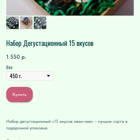
Набор Дегустационный 15 вкусов
1 550
р.
Вес
Купить
Набор дегустационный «15 вкусов иван-чая» – лучшие сорта в
подарочной упаковке.