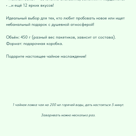
• …и ещё 12 ярких вкусов!
Идеальный выбор для тех, кто любит пробовать новое или ищет
небанальный подарок с душевной атмосферой!
Объём: 450 г (разный вес пакетиков, зависит от состава).
Формат: подарочная коробка.
Подарите настоящее чайное наслаждение!
1 чайная ложка чая на 200 мл горячей воды, дать настояться 5 минут.
Заваривать можно несколько раз.