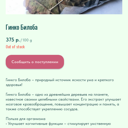
Гинко Билоба
375
р.
/
100 g
Out of stock
Сообщить о поступлении
Гинкго Билоба – природный источник ясности ума и крепкого
здоровья!
Гинкго Билоба – одно из древнейших деревьев на планете,
известное своими целебными свойствами. Его экстракт улучшает
мозговое кровообращение, повышает концентрацию и память, а
также способствует укреплению сосудов.
Польза для организма
• Улучшает когнитивные функции – стимулирует умственную