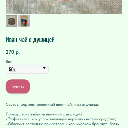
Иван-чай с душицей
270
р.
Вес
Купить
Состав: ферментированный иван-чай, листья душицы.
Почему стоит выбрать иван-чай с душицей?
• Эффективен, как успокаивающее нервную систему средство;
• Облегчит состояние при остром и хроническом бронхите, болях